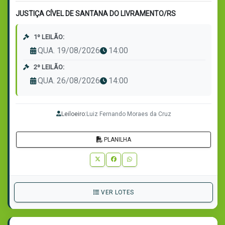
JUSTIÇA CÍVEL DE SANTANA DO LIVRAMENTO/RS
1º LEILÃO:
QUA. 19/08/2026
14:00
2º LEILÃO:
QUA. 26/08/2026
14:00
Leiloeiro:
Luiz Fernando Moraes da Cruz
PLANILHA
VER LOTES