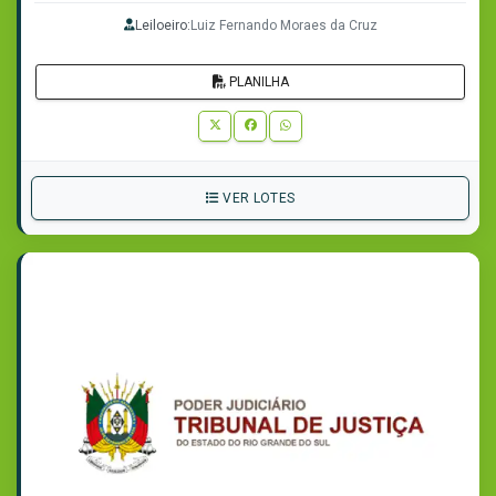
Leiloeiro:
Luiz Fernando Moraes da Cruz
PLANILHA
VER LOTES