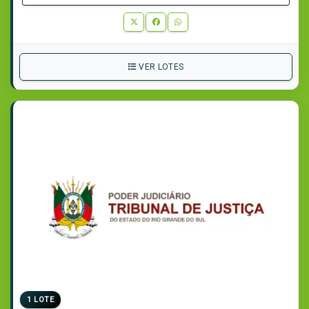
VER LOTES
1 LOTE