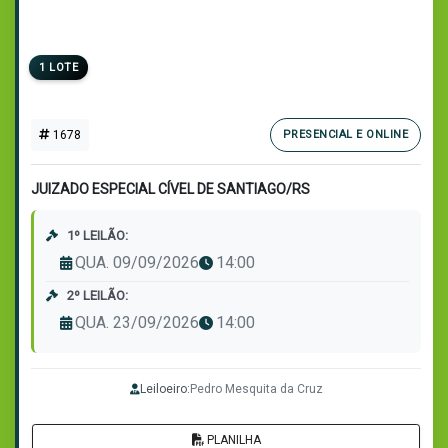
1 LOTE
1678
PRESENCIAL E ONLINE
JUIZADO ESPECIAL CÍVEL DE SANTIAGO/RS
1º LEILÃO:
QUA. 09/09/2026
14:00
2º LEILÃO:
QUA. 23/09/2026
14:00
Leiloeiro:
Pedro Mesquita da Cruz
PLANILHA