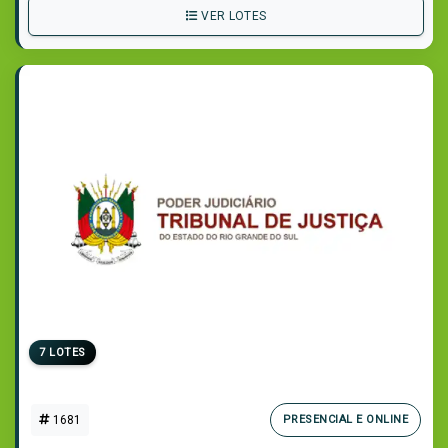
VER LOTES
7 LOTES
1681
PRESENCIAL E ONLINE