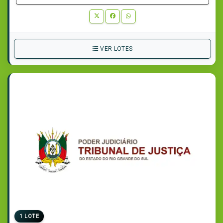
VER LOTES
1 LOTE