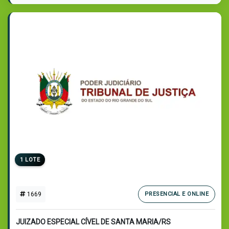
1 LOTE
1669
PRESENCIAL E ONLINE
JUIZADO ESPECIAL CÍVEL DE SANTA MARIA/RS