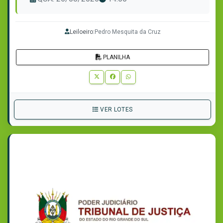
Leiloeiro:
Pedro Mesquita da Cruz
PLANILHA
VER LOTES