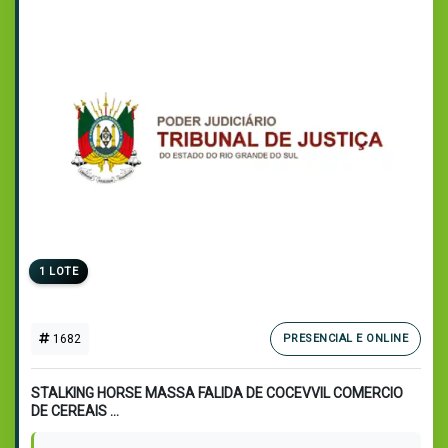
1 LOTE
1682
PRESENCIAL E ONLINE
STALKING HORSE MASSA FALIDA DE COCEVVIL COMERCIO
DE CEREAIS ...