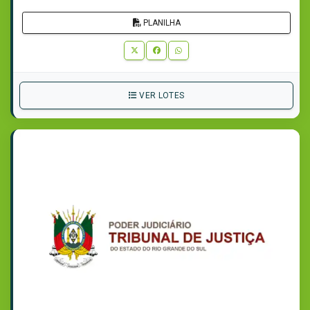
PLANILHA
VER LOTES