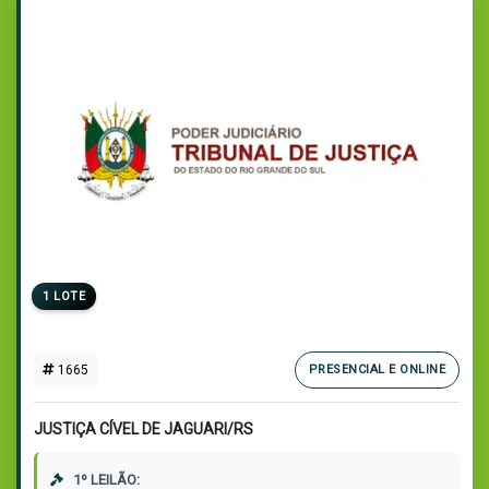
1 LOTE
1665
PRESENCIAL E ONLINE
JUSTIÇA CÍVEL DE JAGUARI/RS
1º LEILÃO: