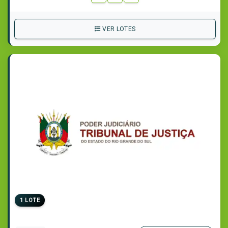
VER LOTES
1 LOTE