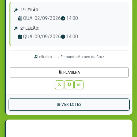
1º LEILÃO:
QUA. 02/09/2026
14:00
2º LEILÃO:
QUA. 09/09/2026
14:00
Leiloeiro:
Luiz Fernando Moraes da Cruz
PLANILHA
VER LOTES