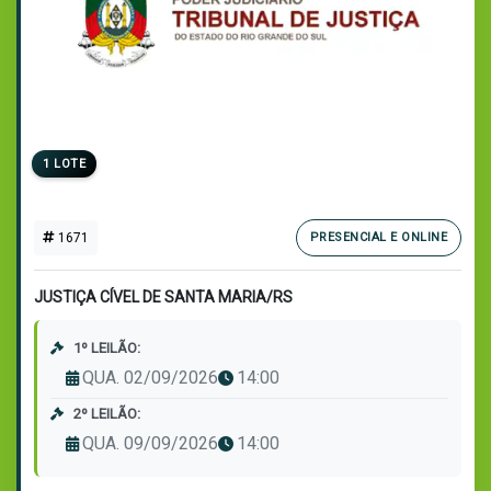
1 LOTE
1671
PRESENCIAL E ONLINE
JUSTIÇA CÍVEL DE SANTA MARIA/RS
1º LEILÃO:
QUA. 02/09/2026
14:00
2º LEILÃO:
QUA. 09/09/2026
14:00