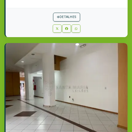
DETALHES