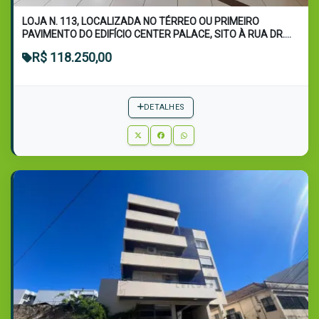
LOJA N. 113, LOCALIZADA NO TÉRREO OU PRIMEIRO
PAVIMENTO DO EDIFÍCIO CENTER PALACE, SITO À RUA DR.
BO...
R$ 118.250,00
DETALHES