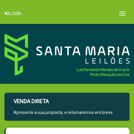
Togg
LOGIN
VENDA DIRETA
Apresente a sua proposta, e retornaremos em breve.