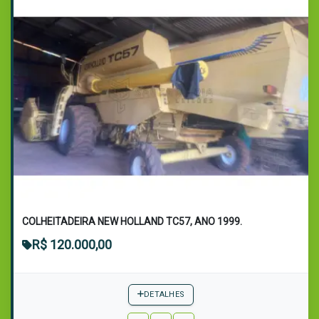
COLHEITADEIRA NEW HOLLAND TC57, ANO 1999.
R$ 120.000,00
DETALHES