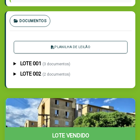
DOCUMENTOS
PLANILHA DE LEILÃO
LOTE 001
(3 documentos)
LOTE 002
(2 documentos)
LOTE VENDIDO