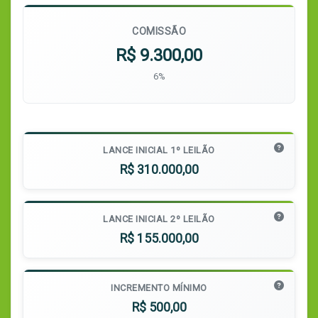
COMISSÃO
R$ 9.300,00
6%
LANCE INICIAL 1º LEILÃO
R$ 310.000,00
LANCE INICIAL 2º LEILÃO
R$ 155.000,00
INCREMENTO MÍNIMO
R$ 500,00