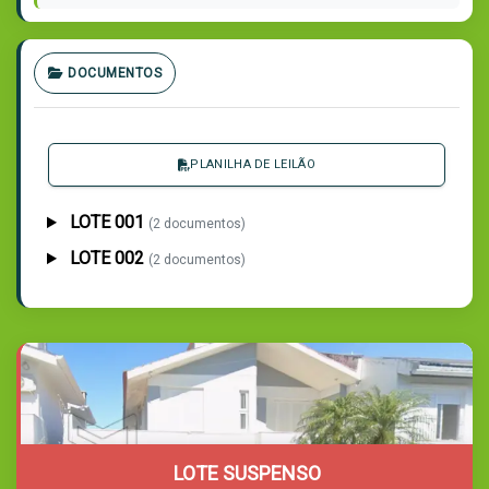
DOCUMENTOS
PLANILHA DE LEILÃO
LOTE 001
(2 documentos)
LOTE 002
(2 documentos)
LOTE SUSPENSO