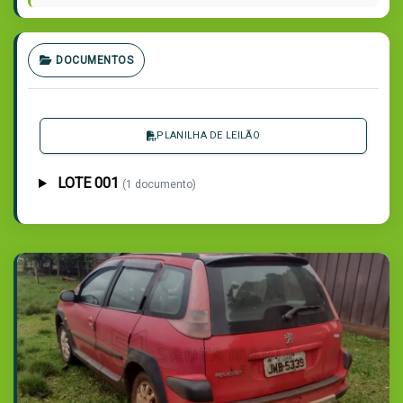
DOCUMENTOS
PLANILHA DE LEILÃO
LOTE 001
(1 documento)