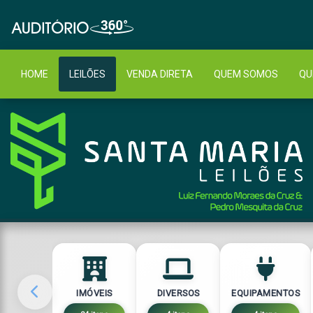
HOME
LEILÕES
VENDA DIRETA
QUEM SOMOS
QU
IMÓVEIS
DIVERSOS
EQUIPAMENTOS