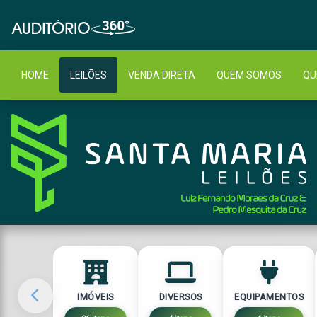
HOME
LEILÕES
VENDA DIRETA
QUEM SOMOS
QU
IMÓVEIS
DIVERSOS
EQUIPAMENTOS