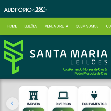
HOME
LEILÕES
VENDA DIRETA
QUEM SOMOS
QU
IMÓVEIS
DIVERSOS
EQUIPAMENTOS