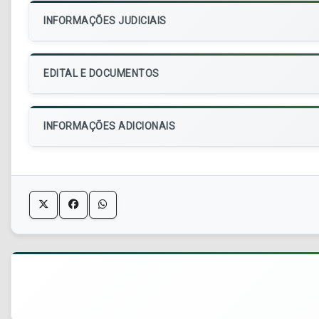
INFORMAÇÕES JUDICIAIS
EDITAL E DOCUMENTOS
INFORMAÇÕES ADICIONAIS