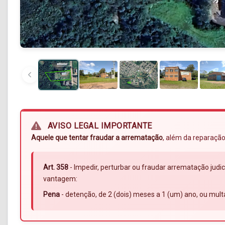
AVISO LEGAL IMPORTANTE
Aquele que tentar fraudar a arrematação
, além da reparação
Art. 358
- Impedir, perturbar ou fraudar arrematação judic
vantagem:
Pena
- detenção, de 2 (dois) meses a 1 (um) ano, ou mult