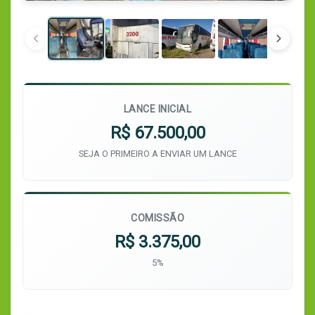
LANCE INICIAL
R$ 67.500,00
SEJA O PRIMEIRO A ENVIAR UM LANCE
COMISSÃO
R$ 3.375,00
5%